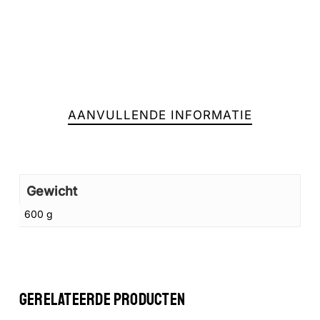
AANVULLENDE INFORMATIE
Gewicht
600 g
GERELATEERDE PRODUCTEN