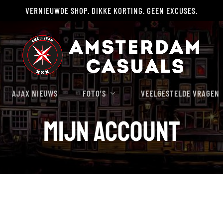
VERNIEUWDE SHOP. DIKKE KORTING. GEEN EXCUSES.
Winkelwagen
AJAX NIEUWS
FOTO’S
VEELGESTELDE VRAGEN
Mijn account