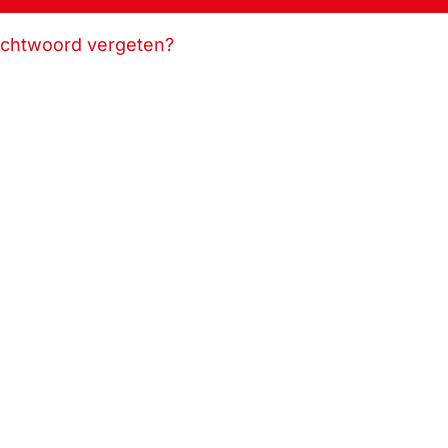
chtwoord vergeten?