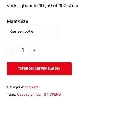
verkrijgbaar in 10 ,50 of 100 stuks
Maat/Size
Kies een optie
TOEVOEGEN AAN WINKELWAGEN
Categorie:
Stickers
Tags:
Casual
,
on tour
,
STICKERS