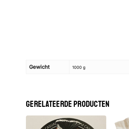
Gewicht
1000 g
GERELATEERDE PRODUCTEN