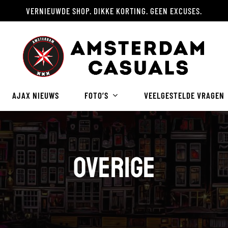
VERNIEUWDE SHOP. DIKKE KORTING. GEEN EXCUSES.
Winkelwagen
AJAX NIEUWS
FOTO’S
VEELGESTELDE VRAGEN
Overige