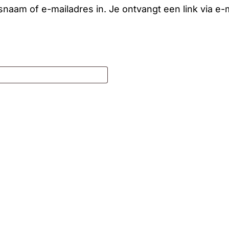
naam of e-mailadres in. Je ontvangt een link via e
Geen