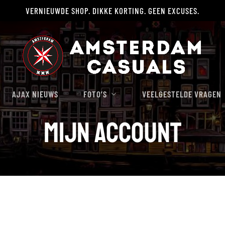
VERNIEUWDE SHOP. DIKKE KORTING. GEEN EXCUSES.
Winkelwagen
AJAX NIEUWS
FOTO’S
VEELGESTELDE VRAGEN
Mijn account