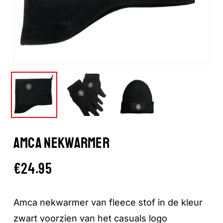
AMCA NEKWARMER
€
24.95
Amca nekwarmer van fleece stof in de kleur
zwart voorzien van het casuals logo