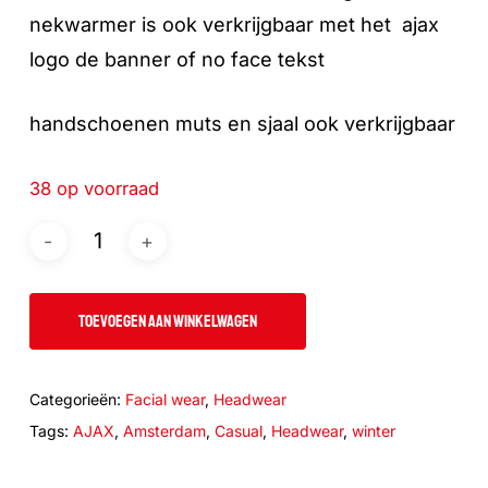
nekwarmer is ook verkrijgbaar met het ajax
logo de banner of no face tekst
handschoenen muts en sjaal ook verkrijgbaar
38 op voorraad
TOEVOEGEN AAN WINKELWAGEN
Categorieën:
Facial wear
,
Headwear
Tags:
AJAX
,
Amsterdam
,
Casual
,
Headwear
,
winter