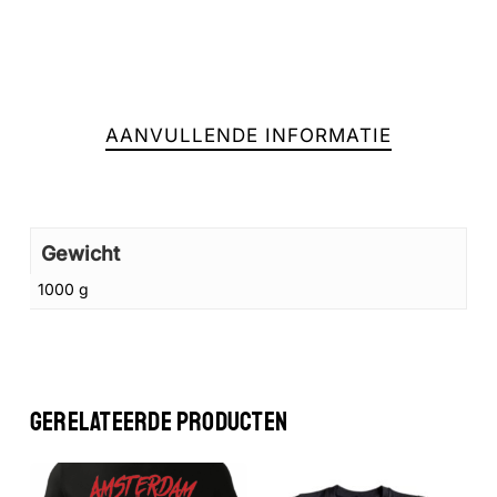
AANVULLENDE INFORMATIE
Gewicht
1000 g
Geen producten in de winkelwagen.
GA NAAR DE WINKEL
GERELATEERDE PRODUCTEN