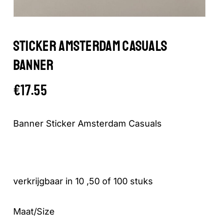
STICKER AMSTERDAM CASUALS
BANNER
€
17.55
Banner Sticker Amsterdam Casuals
verkrijgbaar in 10 ,50 of 100 stuks
Maat/Size