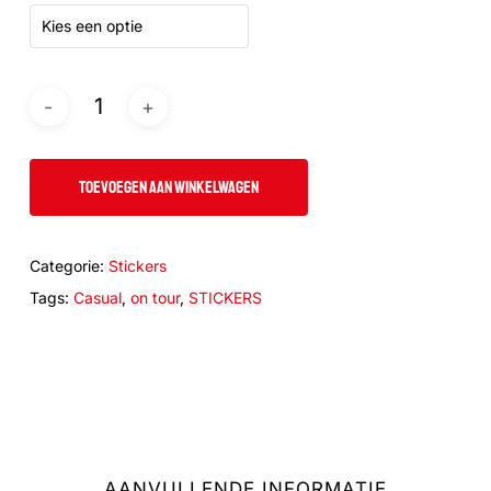
Kies een optie
TOEVOEGEN AAN WINKELWAGEN
Categorie:
Stickers
Tags:
Casual
,
on tour
,
STICKERS
AANVULLENDE INFORMATIE