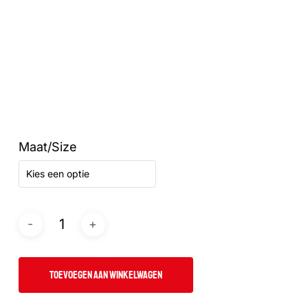
Maat/Size
Kies een optie
TOEVOEGEN AAN WINKELWAGEN