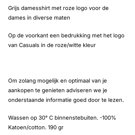
Grijs damesshirt met roze logo voor de
dames in diverse maten
Op de voorkant een bedrukking met het logo
van Casuals in de roze/witte kleur
Om zolang mogelijk en optimaal van je
aankopen te genieten adviseren we je
onderstaande informatie goed door te lezen.
Wassen op 30° C binnenstebuiten. -100%
Katoen/cotton. 190 gr