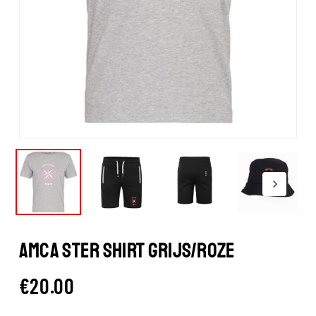
AMCA STER SHIRT GRIJS/ROZE
€
20.00