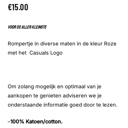
€
15.00
Voor de aller kleinste
Rompertje in diverse maten in de kleur Roze
met het Casuals Logo
Om zolang mogelijk en optimaal van je
aankopen te genieten adviseren we je
onderstaande informatie goed door te lezen.
–
100% Katoen/cotton.