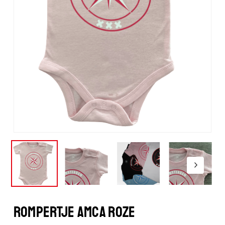
ROMPERTJE AMCA ROZE