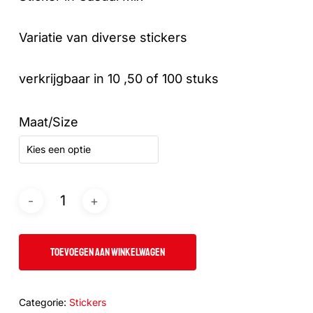
€17.50
Variatie van diverse stickers
verkrijgbaar in 10 ,50 of 100 stuks
Maat/Size
Kies een optie
TOEVOEGEN AAN WINKELWAGEN
Categorie:
Stickers