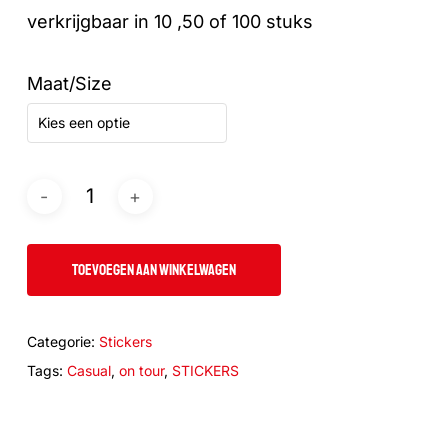
verkrijgbaar in 10 ,50 of 100 stuks
Maat/Size
Kies een optie
TOEVOEGEN AAN WINKELWAGEN
Categorie:
Stickers
Tags:
Casual
,
on tour
,
STICKERS