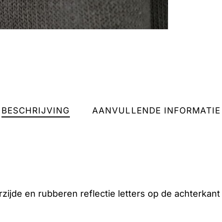
BESCHRIJVING
AANVULLENDE INFORMATIE
ijde en rubberen reflectie letters op de achterkant b