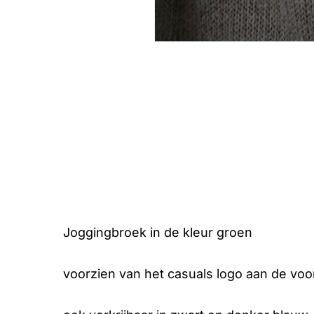
Joggingbroek in de kleur groen
voorzien van het casuals logo aan de voorz