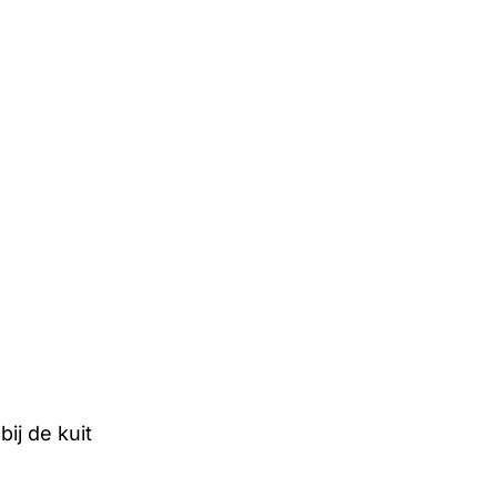
ij de kuit