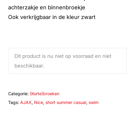
achterzakje en binnenbroekje
Ook verkrijgbaar in de kleur zwart
Dit product is nu niet op voorraad en niet
beschikbaar.
Categorie:
(Korte)broeken
Tags:
AJAX
,
Nice
,
short summer casual
,
swim