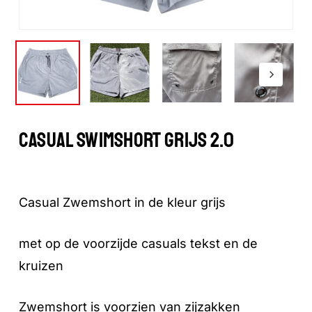
CASUAL SWIMSHORT GRIJS 2.0
Casual Zwemshort in de kleur grijs
met op de voorzijde casuals tekst en de
kruizen
Zwemshort is voorzien van zijzakken