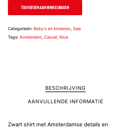
TOEVOEGEN AAN WINKELWAGEN
Categorieën:
Baby's en kinderen
,
Sale
Tags:
Amsterdam
,
Casual
,
Nice
BESCHRIJVING
AANVULLENDE INFORMATIE
Zwart shirt met Amsterdamse details en