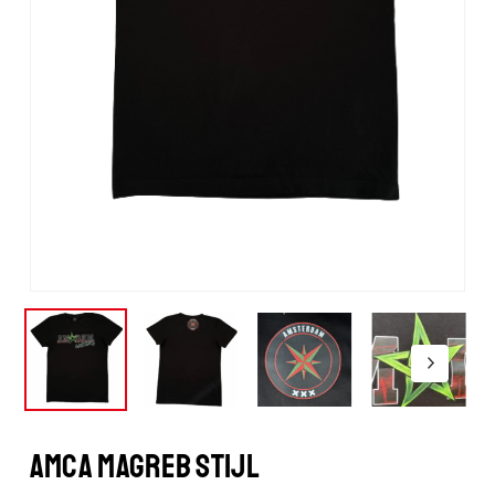
AMCA MAGREB STIJL