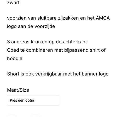
zwart
voorzien van sluitbare zijzakken en het AMCA
logo aan de voorzijde
3 andreas kruizen op de achterkant
Goed te combineren met bijpassend shirt of
hoodie
Short is ook verkrijgbaar met het banner logo
Maat/Size
Kies een optie