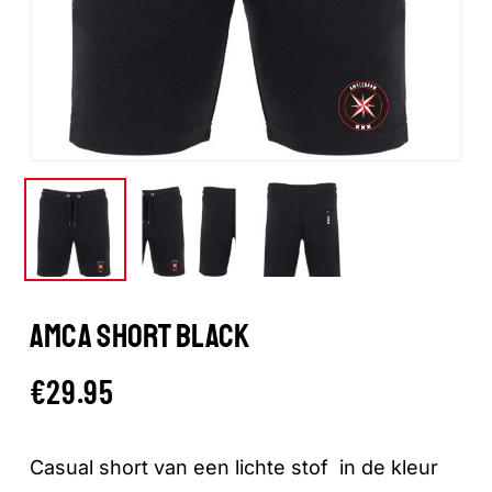
AMCA SHORT BLACK
€
29.95
Casual short van een lichte stof in de kleur