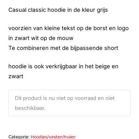
Casual classic hoodie in de kleur grijs
voorzien van kleine tekst op de borst en logo
in zwart wit op de mouw
Te combineren met de bijpassende short
hoodie is ook verkrijgbaar in het beige en
zwart
Dit product is nu niet op voorraad en niet
beschikbaar.
Categorie:
Hoodies/vesten/truien