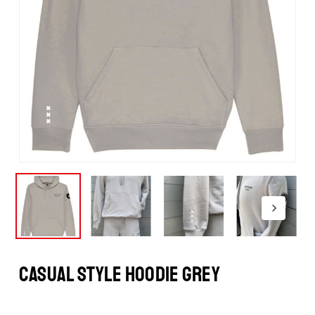
CASUAL STYLE HOODIE GREY