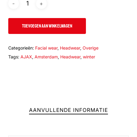
TOEVOEGEN AAN WINKELWAGEN
Categorieën:
Facial wear
,
Headwear
,
Overige
Tags:
AJAX
,
Amsterdam
,
Headwear
,
winter
AANVULLENDE INFORMATIE