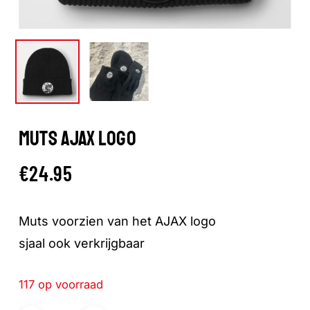
MUTS AJAX LOGO
€
24.95
Muts voorzien van het AJAX logo
sjaal ook verkrijgbaar
117 op voorraad