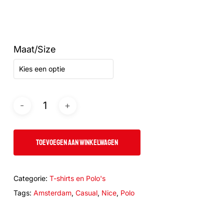
Maat/Size
Kies een optie
TOEVOEGEN AAN WINKELWAGEN
Categorie:
T-shirts en Polo's
Tags:
Amsterdam
,
Casual
,
Nice
,
Polo