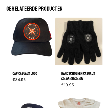
GERELATEERDE PRODUCTEN
CAP CASUALS LOGO
HANDSCHOENEN CASUALS
COLOR ON COLOR
€
34.95
€
19.95