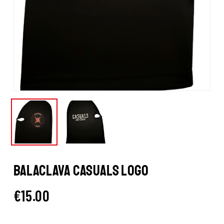
BALACLAVA CASUALS LOGO
€
15.00