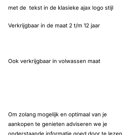
met de tekst in de klasieke ajax logo stijl
Verkrijgbaar in de maat 2 t/m 12 jaar
Ook verkrijgbaar in volwassen maat
Om zolang mogelijk en optimaal van je
aankopen te genieten adviseren we je
onderstaande informatie goed door te lezen.