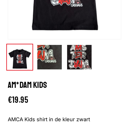
AM*DAM KIDS
€
19.95
AMCA Kids shirt in de kleur zwart