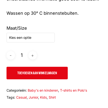
Wassen op 30° C binnenstebuiten.
Maat/Size
Kies een optie
TOEVOEGEN AAN WINKELWAGEN
Categorieën:
Baby's en kinderen
,
T-shirts en Polo's
Tags:
Casual
,
Junior
,
Kids
,
Shirt