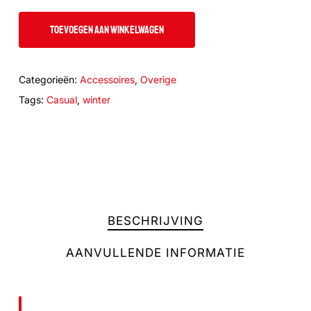
TOEVOEGEN AAN WINKELWAGEN
Categorieën:
Accessoires
,
Overige
Tags:
Casual
,
winter
BESCHRIJVING
AANVULLENDE INFORMATIE