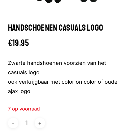
HANDSCHOENEN CASUALS LOGO
€
19.95
Zwarte handshoenen voorzien van het
casuals logo
ook verkrijgbaar met color on color of oude
ajax logo
7 op voorraad