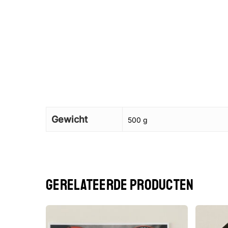
Gewicht
500 g
GERELATEERDE PRODUCTEN