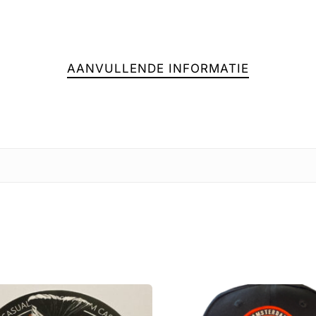
Geen
AANVULLENDE INFORMATIE