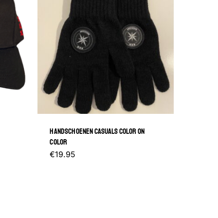
HANDSCHOENEN CASUALS COLOR ON
COLOR
€
19.95