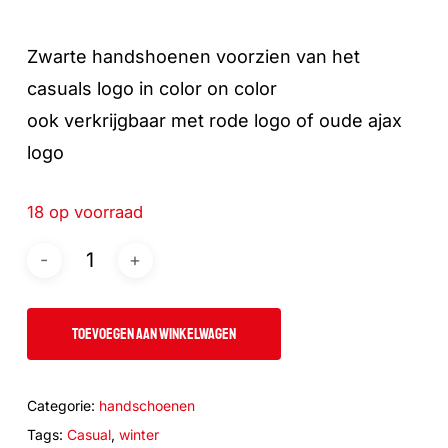
Zwarte handshoenen voorzien van het
casuals logo in color on color
ook verkrijgbaar met rode logo of oude ajax
logo
18 op voorraad
TOEVOEGEN AAN WINKELWAGEN
Categorie:
handschoenen
Tags:
Casual
,
winter