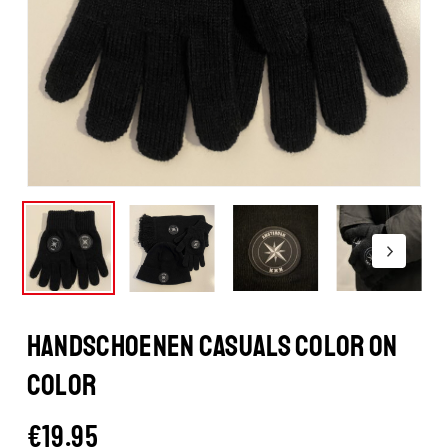
HANDSCHOENEN CASUALS COLOR ON
COLOR
€
19.95