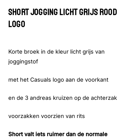
SHORT JOGGING LICHT GRIJS ROOD
LOGO
Korte broek in de kleur licht grijs van
joggingstof
met het Casuals logo aan de voorkant
en de 3 andreas kruizen op de achterzak
voorzakken voorzien van rits
Short valt iets ruimer dan de normale