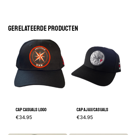
GERELATEERDE PRODUCTEN
CAP CASUALS LOGO
CAP AJAX/CASUALS
€
34.95
€
34.95