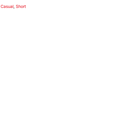
:
Casual
,
Short