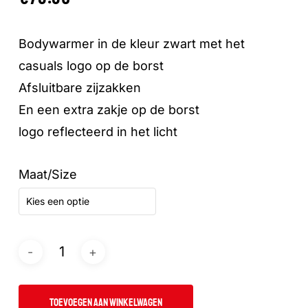
Bodywarmer in de kleur zwart met het
casuals logo op de borst
Afsluitbare zijzakken
En een extra zakje op de borst
logo reflecteerd in het licht
Maat/Size
Kies een optie
TOEVOEGEN AAN WINKELWAGEN