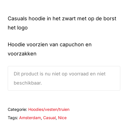
Casuals hoodie in het zwart met op de borst
het logo
Hoodie voorzien van capuchon en
voorzakken
Dit product is nu niet op voorraad en niet
beschikbaar.
Categorie:
Hoodies/vesten/truien
Tags:
Amsterdam
,
Casual
,
Nice