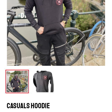
CASUALS HOODIE