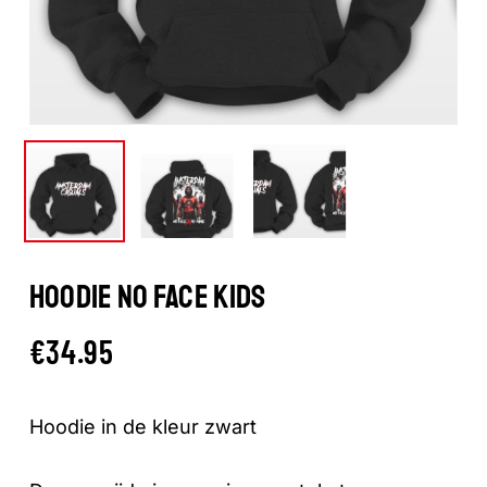
HOODIE NO FACE KIDS
€
34.95
Hoodie in de kleur zwart