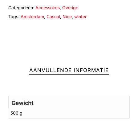
Categorieën:
Accessoires
,
Overige
Tags:
Amsterdam
,
Casual
,
Nice
,
winter
AANVULLENDE INFORMATIE
Gewicht
500 g