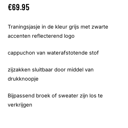
€
69.95
Traningsjasje in de kleur grijs met zwarte
accenten reflecterend logo
cappuchon van waterafstotende stof
zijzakken sluitbaar door middel van
drukknoopje
Bijpassend broek of sweater zijn los te
verkrijgen