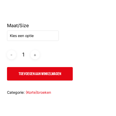
Maat/Size
Kies een optie
TOEVOEGEN AAN WINKELWAGEN
Categorie:
(Korte)broeken