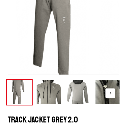
TRACK JACKET GREY 2.0