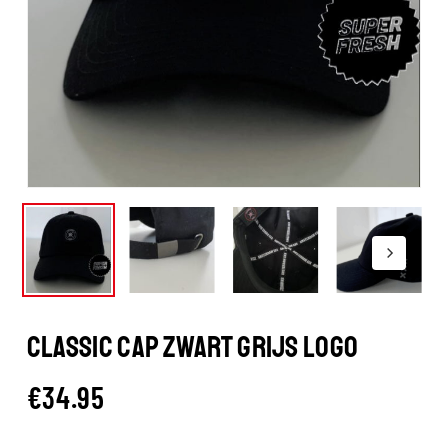
CLASSIC CAP ZWART GRIJS LOGO
€
34.95