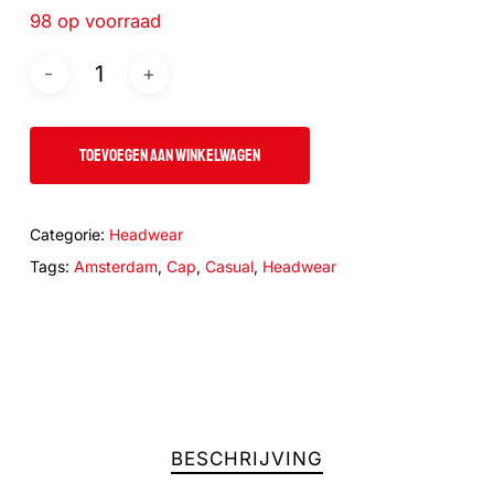
98 op voorraad
TOEVOEGEN AAN WINKELWAGEN
Categorie:
Headwear
Tags:
Amsterdam
,
Cap
,
Casual
,
Headwear
BESCHRIJVING